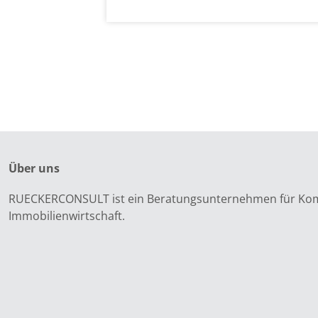
Über uns
RUECKERCONSULT ist ein Beratungsunternehmen für Kom
Immobilienwirtschaft.