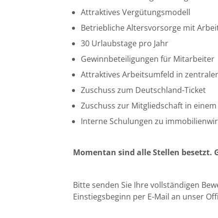
Attraktives Vergütungsmodell
Betriebliche Altersvorsorge mit Arb
30 Urlaubstage pro Jahr
Gewinnbeteiligungen für Mitarbeiter
Attraktives Arbeitsumfeld in zentral
Zuschuss zum Deutschland-Ticket
Zuschuss zur Mitgliedschaft in eine
Interne Schulungen zu immobilienwi
Momentan sind alle Stellen besetzt. 
Bitte senden Sie Ihre vollständigen B
Einstiegsbeginn per E-Mail an unser Of