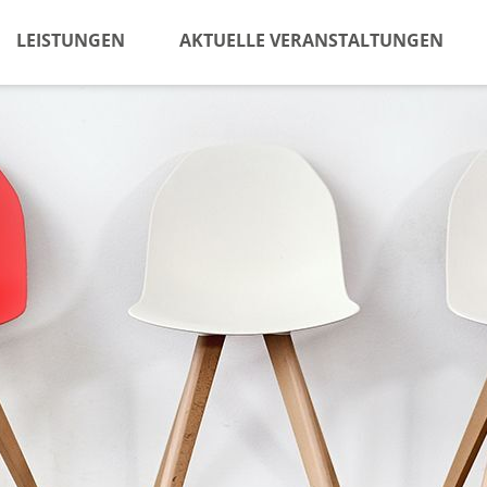
LEISTUNGEN
AKTUELLE VERANSTALTUNGEN