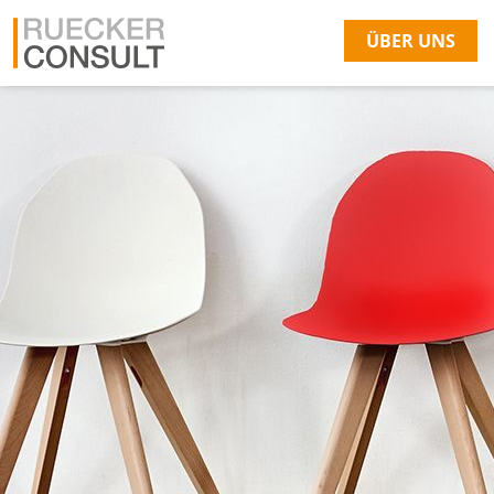
ÜBER UNS