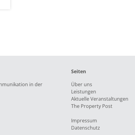
Seiten
munikation in der
Über uns
Leistungen
Aktuelle Veranstaltungen
The Property Post
Impressum
Datenschutz