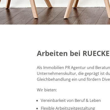
Arbeiten bei RUEC
Als Immobilien PR Agentur und Beratu
Unternehmenskultur, die geprägt ist du
Gleichbehandlung ein und fördern Diver
Wir bieten:
Vereinbarkeit von Beruf & Leben
Flexible Arbeitszeitgestaltung