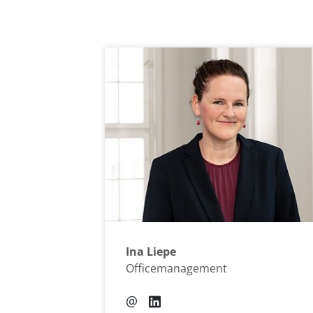
Ina Liepe
Officemanagement
@