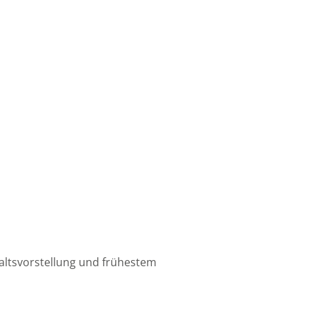
altsvorstellung und frühestem