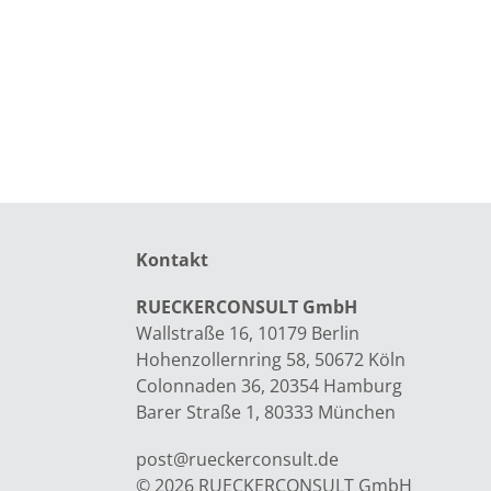
Kontakt
RUECKERCONSULT GmbH
Wallstraße 16, 10179 Berlin
Hohenzollernring 58, 50672 Köln
Colonnaden 36, 20354 Hamburg
Barer Straße 1, 80333 München
post@rueckerconsult.de
© 2026 RUECKERCONSULT GmbH