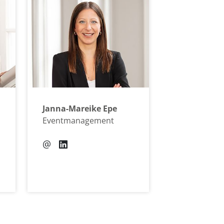
Janna-Mareike Epe
Eventmanagement
@