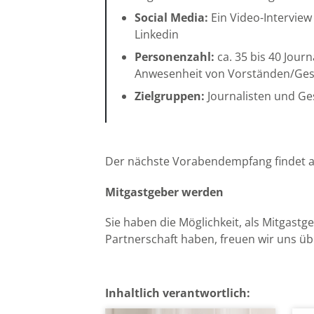
Social Media:
Ein Video-Interview
Linkedin
Personenzahl:
ca. 35 bis 40 Jou
Anwesenheit von Vorständen/Gesch
Zielgruppen:
Journalisten und Ge
Der nächste Vorabendempfang findet
Mitgastgeber werden
Sie haben die Möglichkeit, als Mitgastg
Partnerschaft haben, freuen wir uns üb
Inhaltlich verantwortlich: