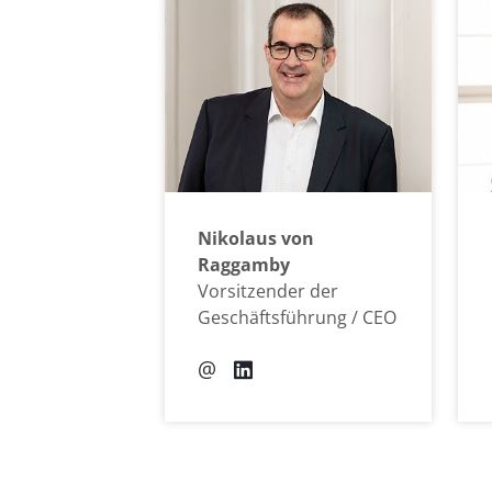
Nikolaus von
Raggamby
Vorsitzender der
Geschäftsführung / CEO
@