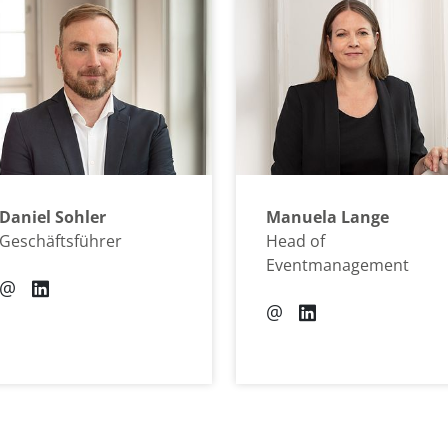
Daniel Sohler
Manuela Lange
Geschäftsführer
Head of
Eventmanagement
@
@