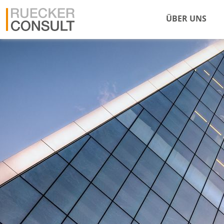
ÜBER UNS