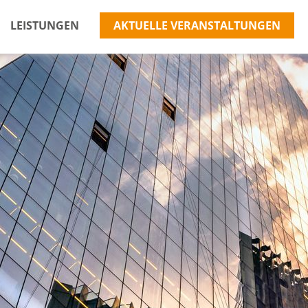
LEISTUNGEN
AKTUELLE VERANSTALTUNGEN