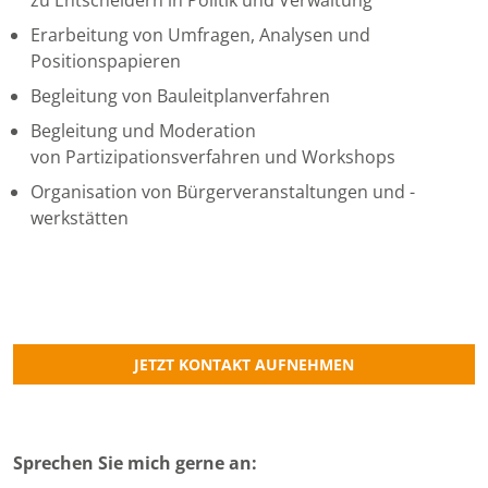
Erarbeitung von Umfragen, Analysen und
Positionspapieren
Begleitung von Bauleitplanverfahren
Begleitung und Moderation
von Partizipationsverfahren und Workshops
Organisation von Bürgerveranstaltungen und -
werkstätten
JETZT KONTAKT AUFNEHMEN
Sprechen Sie mich gerne an: