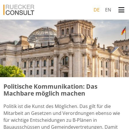
DE
EN
Politische Kommunikation: Das
Machbare möglich machen
Politik ist die Kunst des Möglichen. Das gilt für die
Mitarbeit an Gesetzen und Verordnungen ebenso wie
für wichtige Entscheidungen zu B-Plänen in
Bauausschüssen und Gemeindevertretungen. Damit