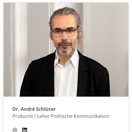
Dr. André Schlüter
Prokurist / Leiter Politische Kommunikation
@