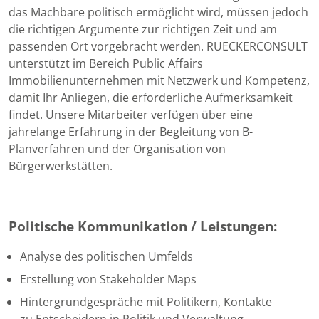
das Machbare politisch ermöglicht wird, müssen jedoch
die richtigen Argumente zur richtigen Zeit und am
passenden Ort vorgebracht werden. RUECKERCONSULT
unterstützt im Bereich Public Affairs
Immobilienunternehmen mit Netzwerk und Kompetenz,
damit Ihr Anliegen, die erforderliche Aufmerksamkeit
findet. Unsere Mitarbeiter verfügen über eine
jahrelange Erfahrung in der Begleitung von B-
Planverfahren und der Organisation von
Bürgerwerkstätten.
Politische Kommunikation / Leistungen:
Analyse des politischen Umfelds
Erstellung von Stakeholder Maps
Hintergrundgespräche mit Politikern, Kontakte
zu Entscheidern in Politik und Verwaltung