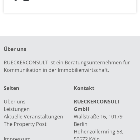
Über uns
RUECKERCONSULT ist ein Beratungsunternehmen für
Kommunikation in der Immobilienwirtschaft.
Seiten
Kontakt
Über uns
RUECKERCONSULT
Leistungen
GmbH
Aktuelle Veranstaltungen
Wallstraße 16, 10179
The Property Post
Berlin
Hohenzollernring 58,
Impressum
50672 Köln