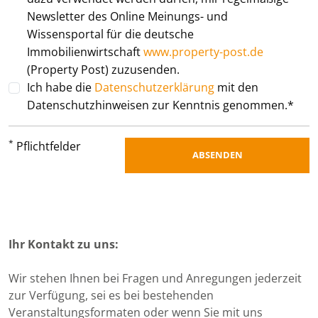
Newsletter des Online Meinungs- und
Wissensportal für die deutsche
Immobilienwirtschaft
www.property-post.de
(Property Post) zuzusenden.
Ich habe die
Datenschutzerklärung
mit den
Datenschutzhinweisen zur Kenntnis genommen.*
*
Pflichtfelder
ABSENDEN
Ihr Kontakt zu uns:
Wir stehen Ihnen bei Fragen und Anregungen jederzeit
zur Verfügung, sei es bei bestehenden
Veranstaltungsformaten oder wenn Sie mit uns