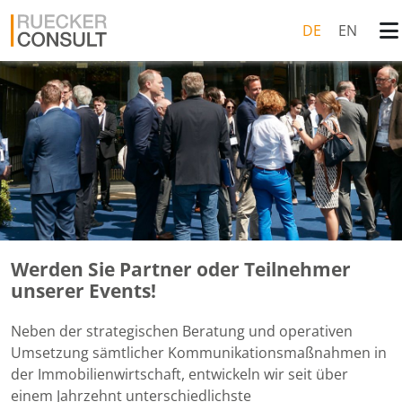
DE
EN
Werden Sie Partner oder Teilnehmer
unserer Events!
Neben der strategischen Beratung und operativen
Umsetzung sämtlicher Kommunikationsmaßnahmen in
der Immobilienwirtschaft, entwickeln wir seit über
einem Jahrzehnt unterschiedlichste