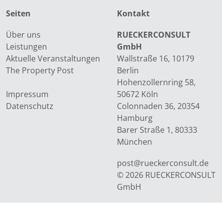
Seiten
Kontakt
Über uns
RUECKERCONSULT
Leistungen
GmbH
Aktuelle Veranstaltungen
Wallstraße 16, 10179
The Property Post
Berlin
Hohenzollernring 58,
Impressum
50672 Köln
Datenschutz
Colonnaden 36, 20354
Hamburg
Barer Straße 1, 80333
München
post@rueckerconsult.de
© 2026 RUECKERCONSULT
GmbH