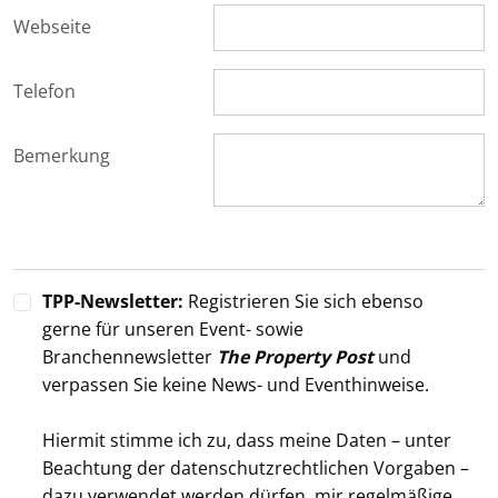
Webseite
Telefon
Bemerkung
TPP-Newsletter:
Registrieren Sie sich ebenso
gerne für unseren Event- sowie
Branchennewsletter
The Property Post
und
verpassen Sie keine News- und Eventhinweise.
Hiermit stimme ich zu, dass meine Daten – unter
Beachtung der datenschutzrechtlichen Vorgaben –
dazu verwendet werden dürfen, mir regelmäßige