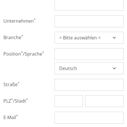
*
Unternehmen
*
Branche
*
*
Position
/
Sprache
*
Straße
*
*
PLZ
/Stadt
*
E-Mail