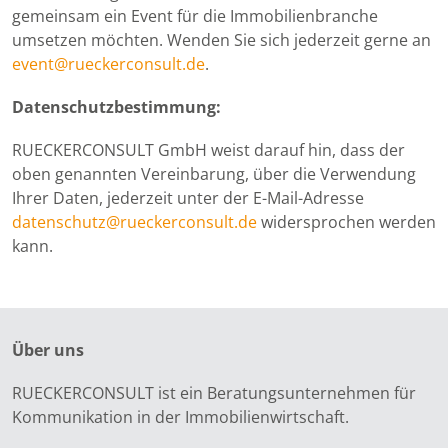
gemeinsam ein Event für die Immobilienbranche
umsetzen möchten. Wenden Sie sich jederzeit gerne an
event@rueckerconsult.de
.
Datenschutzbestimmung:
RUECKERCONSULT GmbH weist darauf hin, dass der
oben genannten Vereinbarung, über die Verwendung
Ihrer Daten, jederzeit unter der E-Mail-Adresse
datenschutz@rueckerconsult.de
widersprochen werden
kann.
Über uns
RUECKERCONSULT ist ein Beratungsunternehmen für
Kommunikation in der Immobilienwirtschaft.