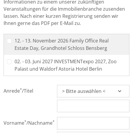
Informationen zu einem unserer zukünftigen
Veranstaltungen für die Immobilienbranche zusenden
lassen. Nach einer kurzen Registrierung senden wir
Ihnen gerne das PDF per E-Mail zu.
12. - 13. November 2026 Family Office Real
Estate Day, Grandhotel Schloss Bensberg
02. - 03. Juni 2027 INVESTMENTexpo 2027, Zoo
Palast und Waldorf Astoria Hotel Berlin
*
Anrede
/
Titel
*
*
Vorname
/
Nachname